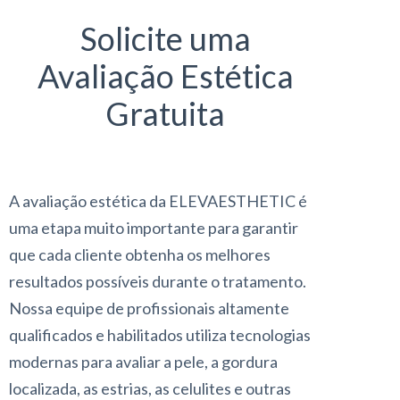
Solicite uma
Avaliação Estética
Gratuita
A avaliação estética da ELEVAESTHETIC é
uma etapa muito importante para garantir
que cada cliente obtenha os melhores
resultados possíveis durante o tratamento.
Nossa equipe de profissionais altamente
qualificados e habilitados utiliza tecnologias
modernas para avaliar a pele, a gordura
localizada, as estrias, as celulites e outras