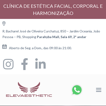
CLÍNICA DE ESTÉTICA FACIAL, CORPORAL E
HARMONIZAÇÃO
R. Bacharel José de Oliveira Curchatuz, 850 – Jardim Oceania, João
Pessoa – PB, Shopping
Parahyba Mall, Sala 69, 2º andar
Aberto de Seg. a Dom., das 09:00 às 21:00.