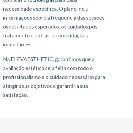
necessidade específica. O plano inclui
informações sobre a frequência das sessões,
os resultados esperados, os cuidados pós-
tratamento e outras recomendações
importantes.
Na ELEVAESTHETIC, garantimos que a
avaliação estética seja feita com todo o
profissionalismo e o cuidado necessário para
atingir seus objetivos e garantir a sua
satisfação.