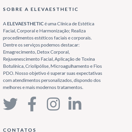
SOBRE A ELEVAESTHETIC
A
ELEVAESTHETIC
é uma Clínica de Estética
Facial, Corporal e Harmonização; Realiza
procedimentos estéticos faciais e corporais.
Dentre os serviços podemos destacar:
Emagrecimento, Detox Corporal,
Rejuvenescimento Facial, Aplicação de Toxina
Botulínica, Criolipólise, Microagulhamento e Fios
PDO. Nosso objetivo é superar suas expectativas
com atendimentos personalizados, dispondo dos
melhores e mais modernos tratamentos.
CONTATOS