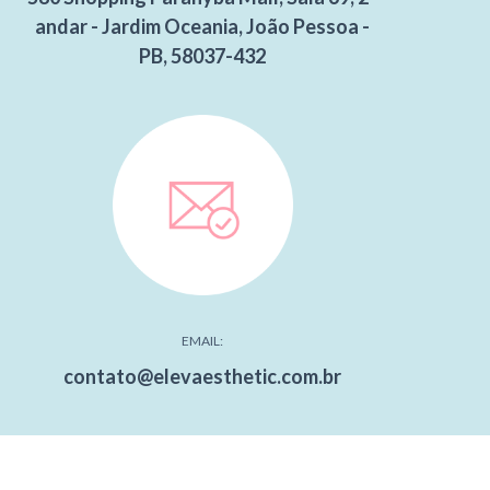
andar - Jardim Oceania, João Pessoa -
PB, 58037-432
EMAIL:
contato@elevaesthetic.com.br