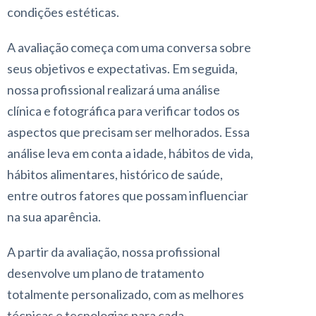
condições estéticas.
A avaliação começa com uma conversa sobre
seus objetivos e expectativas. Em seguida,
nossa profissional realizará uma análise
clínica e fotográfica para verificar todos os
aspectos que precisam ser melhorados. Essa
análise leva em conta a idade, hábitos de vida,
hábitos alimentares, histórico de saúde,
entre outros fatores que possam influenciar
na sua aparência.
A partir da avaliação, nossa profissional
desenvolve um plano de tratamento
totalmente personalizado, com as melhores
técnicas e tecnologias para cada