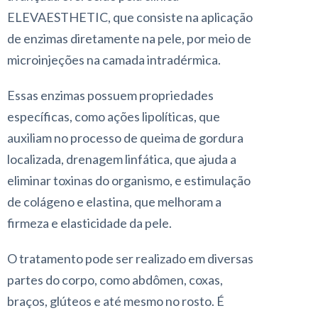
ELEVAESTHETIC, que consiste na aplicação
de enzimas diretamente na pele, por meio de
microinjeções na camada intradérmica.
Essas enzimas possuem propriedades
específicas, como ações lipolíticas, que
auxiliam no processo de queima de gordura
localizada, drenagem linfática, que ajuda a
eliminar toxinas do organismo, e estimulação
de colágeno e elastina, que melhoram a
firmeza e elasticidade da pele.
O tratamento pode ser realizado em diversas
partes do corpo, como abdômen, coxas,
braços, glúteos e até mesmo no rosto. É