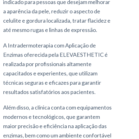
indicado para pessoas que desejam melhorar
a aparência da pele, reduzir o aspecto de
celulite e gordura localizada, tratar flacidez e
até mesmo rugas e linhas de expressão.
A Intradermoterapia com Aplicação de
Enzimas oferecida pela ELEVAESTHETIC é
realizada por profissionais altamente
capacitados e experientes, que utilizam
técnicas seguras e eficazes para garantir
resultados satisfatórios aos pacientes.
Além disso, a clínica conta com equipamentos
modernos e tecnológicos, que garantem
maior precisão e eficiência na aplicação das
enzimas, bem como um ambiente confortável