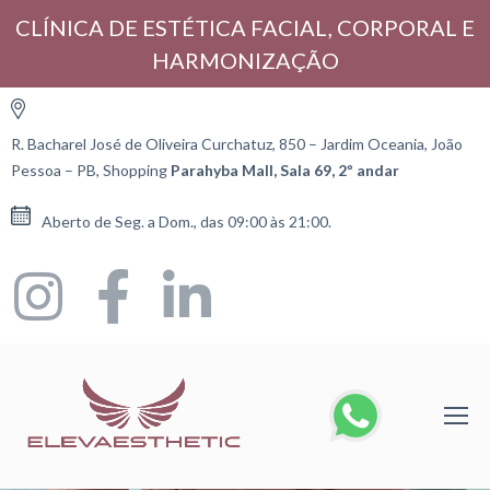
CLÍNICA DE ESTÉTICA FACIAL, CORPORAL E
HARMONIZAÇÃO
R. Bacharel José de Oliveira Curchatuz, 850 – Jardim Oceania, João
Pessoa – PB, Shopping
Parahyba Mall, Sala 69, 2º andar
Aberto de Seg. a Dom., das 09:00 às 21:00.