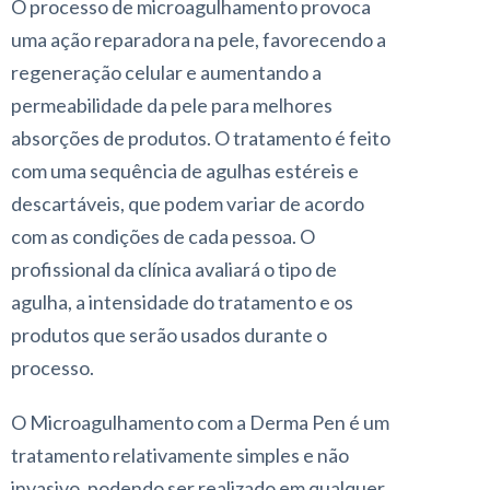
O processo de microagulhamento provoca
uma ação reparadora na pele, favorecendo a
regeneração celular e aumentando a
permeabilidade da pele para melhores
absorções de produtos. O tratamento é feito
com uma sequência de agulhas estéreis e
descartáveis, que podem variar de acordo
com as condições de cada pessoa. O
profissional da clínica avaliará o tipo de
agulha, a intensidade do tratamento e os
produtos que serão usados durante o
processo.
O Microagulhamento com a Derma Pen é um
tratamento relativamente simples e não
invasivo, podendo ser realizado em qualquer