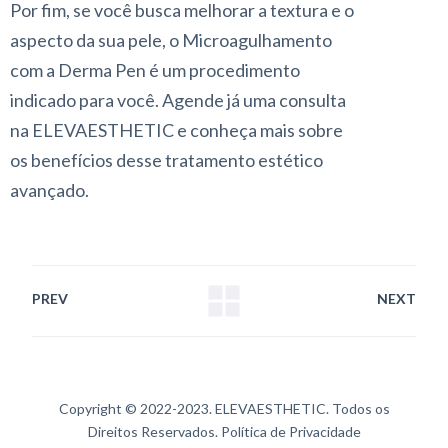
Por fim, se você busca melhorar a textura e o
aspecto da sua pele, o Microagulhamento
com a Derma Pen é um procedimento
indicado para você. Agende já uma consulta
na ELEVAESTHETIC e conheça mais sobre
os benefícios desse tratamento estético
avançado.
PREV
NEXT
Copyright © 2022-2023. ELEVAESTHETIC. Todos os
Direitos Reservados.
Política de Privacidade