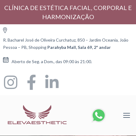
CLÍNICA DE ESTÉTICA FACIAL, CORPORAL E
HARMONIZAÇÃO
R. Bacharel José de Oliveira Curchatuz, 850 – Jardim Oceania, João
Pessoa – PB, Shopping
Parahyba Mall, Sala 69, 2º andar
Aberto de Seg. a Dom., das 09:00 às 21:00.