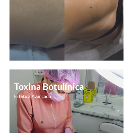
Toxina Botulínica
Estética Avançada