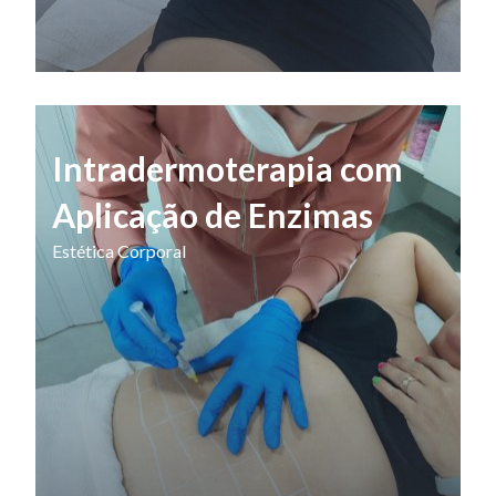
Intradermoterapia com
Aplicação de Enzimas
Estética Corporal