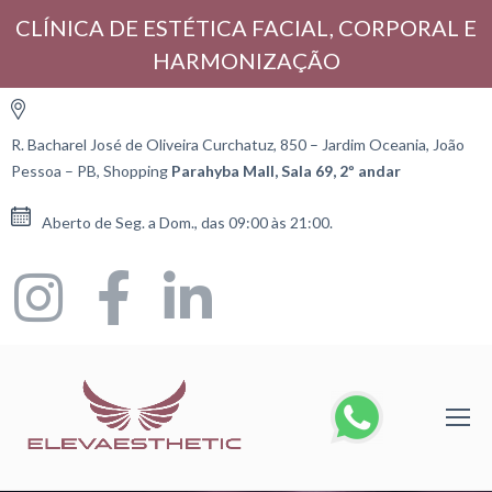
CLÍNICA DE ESTÉTICA FACIAL, CORPORAL E
HARMONIZAÇÃO
R. Bacharel José de Oliveira Curchatuz, 850 – Jardim Oceania, João
Pessoa – PB, Shopping
Parahyba Mall, Sala 69, 2º andar
Aberto de Seg. a Dom., das 09:00 às 21:00.