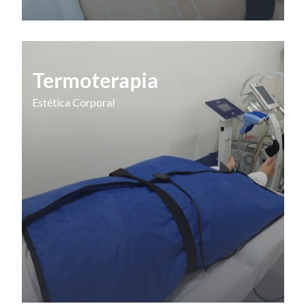
Termoterapia
Estética Corporal