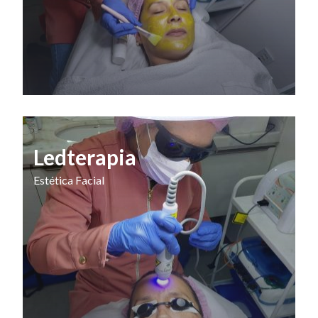
Ledterapia
Estética Facial