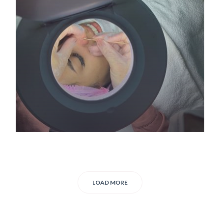
LOAD MORE