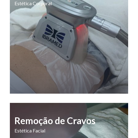
Estética Corporal
Remoção de Cravos
Estética Facial