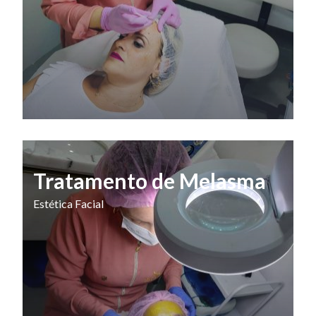
Tratamento de Melasma
Estética Facial