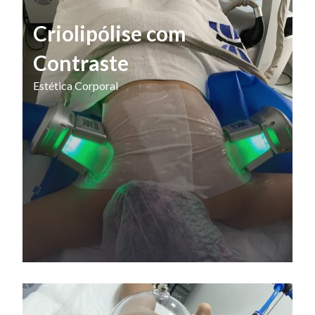
Criolipólise com
Contraste
Estética Corporal