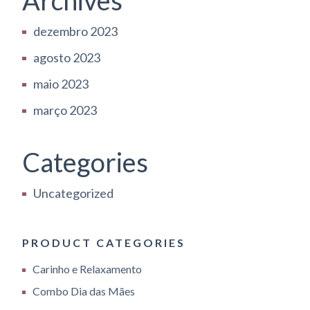
dezembro 2023
agosto 2023
maio 2023
março 2023
Categories
Uncategorized
PRODUCT CATEGORIES
Carinho e Relaxamento
Combo Dia das Mães