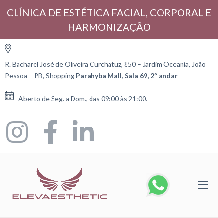
CLÍNICA DE ESTÉTICA FACIAL, CORPORAL E
HARMONIZAÇÃO
R. Bacharel José de Oliveira Curchatuz, 850 – Jardim Oceania, João
Pessoa – PB, Shopping
Parahyba Mall, Sala 69, 2º andar
Aberto de Seg. a Dom., das 09:00 às 21:00.