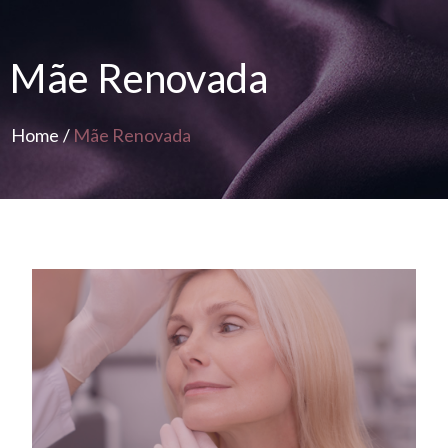
Mãe Renovada
Home
/
Mãe Renovada